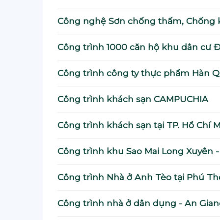
Công nghệ Sơn chống thấm, Chống 
Công trình 1000 căn hộ khu dân cư 
Công trình công ty thực phẩm Hàn 
Công trình khách sạn CAMPUCHIA
Công trình khách sạn tại TP. Hồ Chí 
Công trình khu Sao Mai Long Xuyên -
Công trình Nhà ở Anh Tèo tại Phú T
Công trình nhà ở dân dụng - An Gia