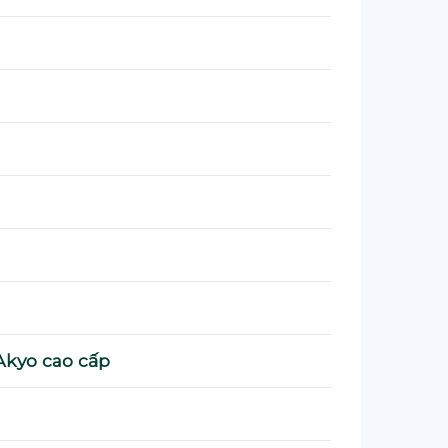
Akyo cao cấp