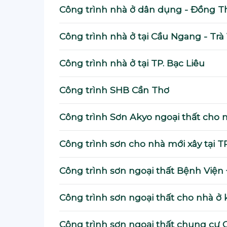
Công trình nhà ở dân dụng - Đồng T
Công trình nhà ở tại Cầu Ngang - Trà
Công trình nhà ở tại TP. Bạc Liêu
Công trình SHB Cần Thơ
Công trình Sơn Akyo ngoại thất cho nh
Công trình sơn cho nhà mới xây tại TP
Công trình sơn ngoại thất Bệnh Viện
Công trình sơn ngoại thất cho nhà ở
Công trình sơn ngoại thất chung cư