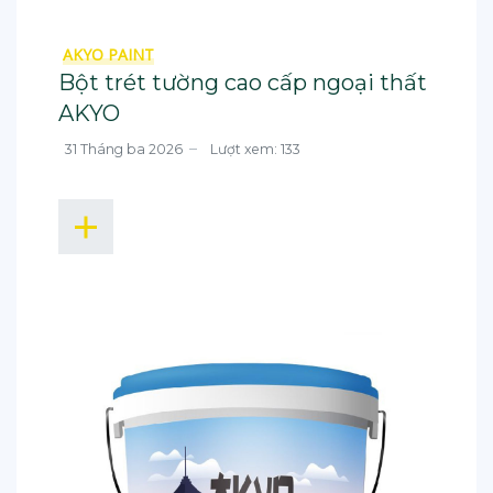
AKYO PAINT
Bột trét tường cao cấp ngoại thất
AKYO
31 Tháng ba 2026
Lượt xem: 133