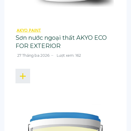
AKYO PAINT
Sơn nước ngoại thất AKYO ECO
FOR EXTERIOR
27 Tháng ba 2026
Lượt xem: 162