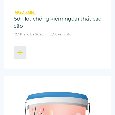
AKYO PAINT
Sơn lót chống kiềm ngoại thất cao
cấp
27 Tháng ba 2026
Lượt xem: 140