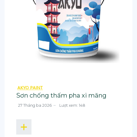
AKYO PAINT
Sơn chống thấm pha xi măng
27 Tháng ba 2026
Lượt xem: 148