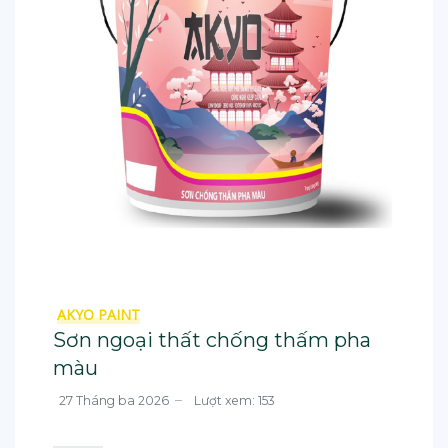
AKYO PAINT
Sơn ngoại thất chống thấm pha
màu
27 Tháng ba 2026
Lượt xem: 153