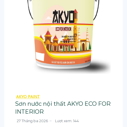
AKYO PAINT
Sơn nước nội thất AKYO ECO FOR
INTERIOR
27 Tháng ba 2026
Lượt xem: 144