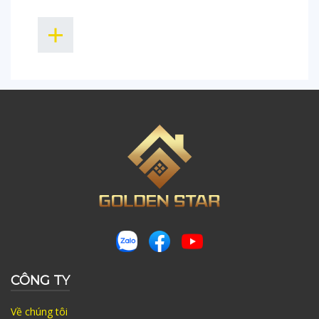
CÔNG TY
Về chúng tôi