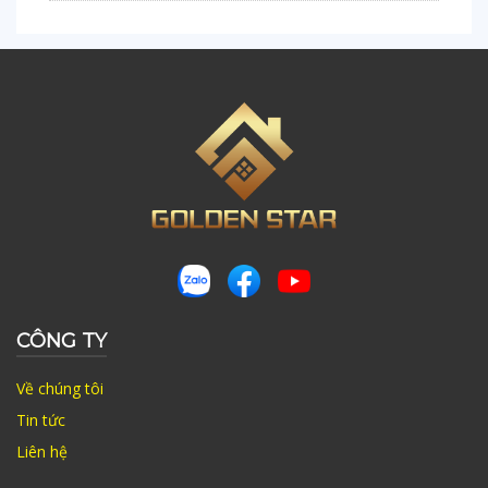
CÔNG TY
Về chúng tôi
Tin tức
Liên hệ