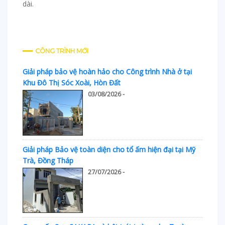
dài.
CÔNG TRÌNH MỚI
Giải pháp bảo vệ hoàn hảo cho Công trình Nhà ở tại
Khu Đô Thị Sóc Xoài, Hòn Đất
03/08/2026 -
Giải pháp Bảo vệ toàn diện cho tổ ấm hiện đại tại Mỹ
Trà, Đồng Tháp
27/07/2026 -