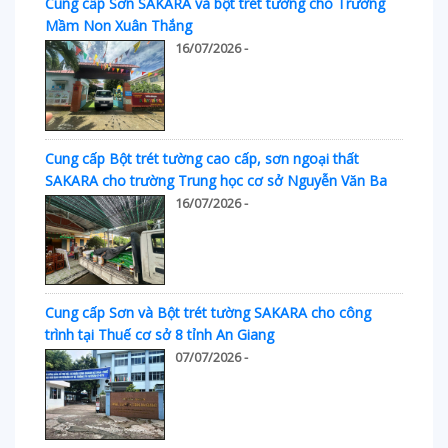
Cung cấp Sơn SAKARA và bột trét tường cho Trường
Mầm Non Xuân Thắng
16/07/2026 -
Cung cấp Bột trét tường cao cấp, sơn ngoại thất
SAKARA cho trường Trung học cơ sở Nguyễn Văn Ba
16/07/2026 -
Cung cấp Sơn và Bột trét tường SAKARA cho công
trình tại Thuế cơ sở 8 tỉnh An Giang
07/07/2026 -