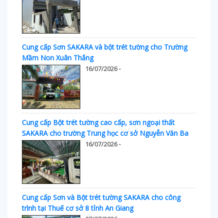
Cung cấp Sơn SAKARA và bột trét tường cho Trường
Mầm Non Xuân Thắng
16/07/2026 -
Cung cấp Bột trét tường cao cấp, sơn ngoại thất
SAKARA cho trường Trung học cơ sở Nguyễn Văn Ba
16/07/2026 -
Cung cấp Sơn và Bột trét tường SAKARA cho công
trình tại Thuế cơ sở 8 tỉnh An Giang