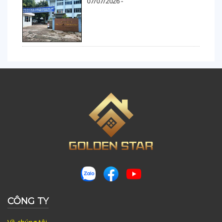
07/07/2026 -
CÔNG TY