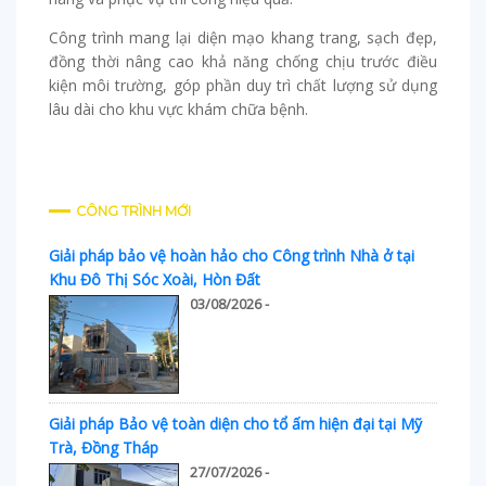
Công trình mang lại diện mạo khang trang, sạch đẹp,
đồng thời nâng cao khả năng chống chịu trước điều
kiện môi trường, góp phần duy trì chất lượng sử dụng
lâu dài cho khu vực khám chữa bệnh.
CÔNG TRÌNH MỚI
Giải pháp bảo vệ hoàn hảo cho Công trình Nhà ở tại
Khu Đô Thị Sóc Xoài, Hòn Đất
03/08/2026 -
Giải pháp Bảo vệ toàn diện cho tổ ấm hiện đại tại Mỹ
Trà, Đồng Tháp
27/07/2026 -