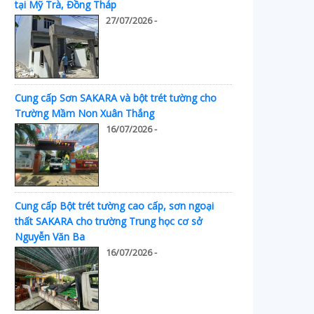
tại Mỹ Trà, Đồng Tháp
27/07/2026 -
Cung cấp Sơn SAKARA và bột trét tường cho
Trường Mầm Non Xuân Thắng
16/07/2026 -
Cung cấp Bột trét tường cao cấp, sơn ngoại
thất SAKARA cho trường Trung học cơ sở
Nguyễn Văn Ba
16/07/2026 -