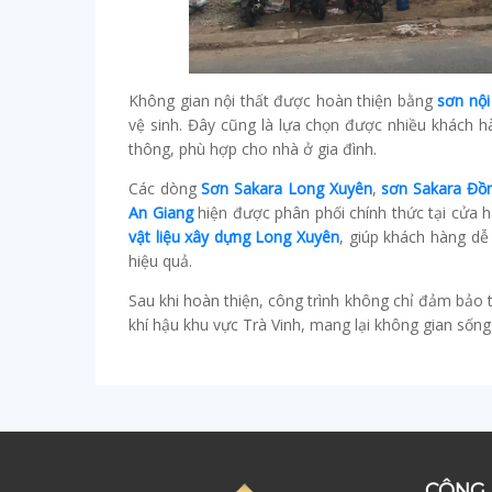
Không gian nội thất được hoàn thiện bằng
sơn nội
vệ sinh. Đây cũng là lựa chọn được nhiều khách h
thông, phù hợp cho nhà ở gia đình.
Các dòng
Sơn Sakara Long Xuyên
,
sơn Sakara Đồ
An Giang
hiện được phân phối chính thức tại cửa
vật liệu xây dựng Long Xuyên
, giúp khách hàng dễ
hiệu quả.
Sau khi hoàn thiện, công trình không chỉ đảm bảo
khí hậu khu vực Trà Vinh, mang lại không gian sống
CÔNG 