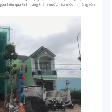
gừa hiệu quả tình trạng thấm nước, rêu mốc – những vấn