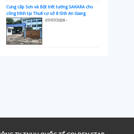
Cung cấp Sơn và Bột trét tường SAKARA cho
công trình tại Thuế cơ sở 8 tỉnh An Giang
07/07/2026 -