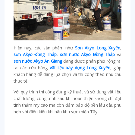
Hiện nay, các sản phẩm như
Sơn Akyo Long Xuyên
,
sơn Akyo Đồng Tháp
,
sơn nước Akyo Đồng Tháp
và
sơn nước Akyo An Giang
đang được phân phối rộng rãi
tại các cửa hàng
vật liệu xây dựng Long Xuyên
, giúp
khách hàng dễ dàng lựa chọn và thi công theo nhu cầu
thực tế.
Với quy trình thi công đúng kỹ thuật và sử dụng vật liệu
chất lượng, công trình sau khi hoàn thiện không chỉ đạt
tính thẩm mỹ cao mà còn đảm bảo độ bền lâu dài, phù
hợp với điều kiện khí hậu khu vực miền Tây.