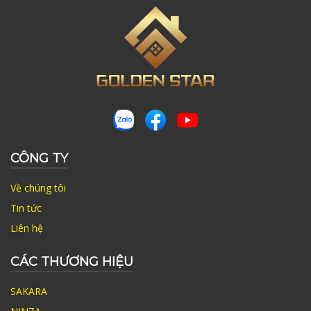
CÔNG TY
Về chúng tôi
Tin tức
Liên hệ
CÁC THƯƠNG HIỆU
SAKARA