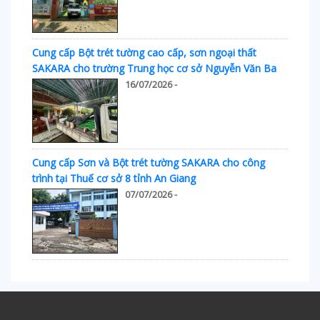
Cung cấp Bột trét tường cao cấp, sơn ngoại thất
SAKARA cho trường Trung học cơ sở Nguyễn Văn Ba
16/07/2026 -
Cung cấp Sơn và Bột trét tường SAKARA cho công
trình tại Thuế cơ sở 8 tỉnh An Giang
07/07/2026 -