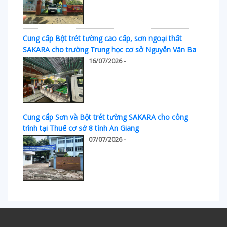
Cung cấp Bột trét tường cao cấp, sơn ngoại thất
SAKARA cho trường Trung học cơ sở Nguyễn Văn Ba
16/07/2026 -
Cung cấp Sơn và Bột trét tường SAKARA cho công
trình tại Thuế cơ sở 8 tỉnh An Giang
07/07/2026 -