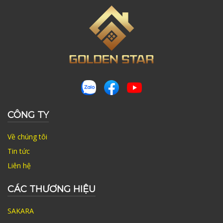
CÔNG TY
Về chúng tôi
Tin tức
Liên hệ
CÁC THƯƠNG HIỆU
SAKARA