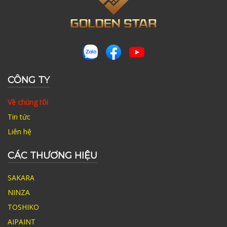
CÔNG TY
Về chúng tôi
Tin tức
Liên hệ
CÁC THƯƠNG HIỆU
SAKARA
NINZA
TOSHIKO
AIPAINT