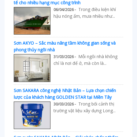
tế cho nhiều hạng mục công trình
Trong điều kiện khí
06/04/2026 -
hậu nóng ẩm, mưa nhiều như...
Sơn AKYO – Sắc màu nâng tầm không gian sống và
phong thủy ngôi nhà
Mỗi ngôi nhà không
31/03/2026 -
chỉ là nơi để ở, mà còn là...
Sơn SAKARA công nghệ Nhật Bản – Lựa chọn chiến
lược của khách hàng GOLDEN STAR tại Miền Tây
Trong bối cảnh thị
30/03/2026 -
trường vật liệu xây dựng Long...