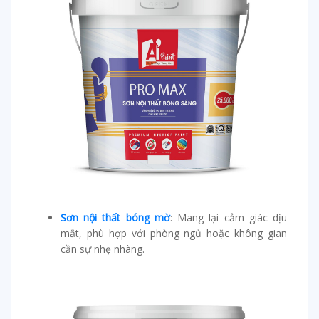
Sơn nội thất bóng mờ
: Mang lại cảm giác dịu
mắt, phù hợp với phòng ngủ hoặc không gian
cần sự nhẹ nhàng.