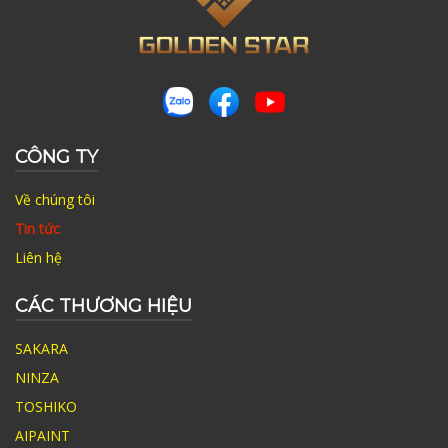
CÔNG TY
Về chúng tôi
Tin tức
Liên hệ
CÁC THƯƠNG HIỆU
SAKARA
NINZA
TOSHIKO
AIPAINT