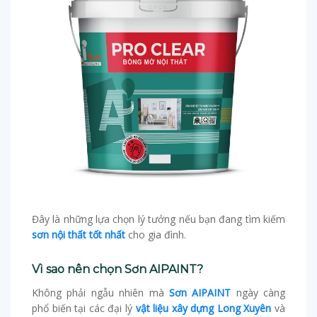
Đây là những lựa chọn lý tưởng nếu bạn đang tìm kiếm
sơn nội thất tốt nhất
cho gia đình.
Vì sao nên chọn Sơn AIPAINT?
Không phải ngẫu nhiên mà
Sơn AIPAINT
ngày càng
phổ biến tại các đại lý
vật liệu xây dựng Long Xuyên
và