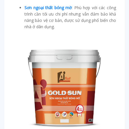
Sơn ngoại thất bóng mờ
: Phù hợp với các công
trình cần tối ưu chi phí nhưng vẫn đảm bảo khả
năng bảo vệ cơ bản, được sử dụng phổ biến cho
nhà ở dân dụng.