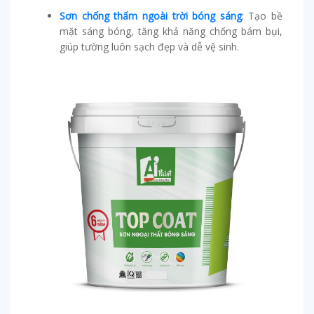
Sơn chống thấm ngoài trời bóng sáng
: Tạo bề
mặt sáng bóng, tăng khả năng chống bám bụi,
giúp tường luôn sạch đẹp và dễ vệ sinh.