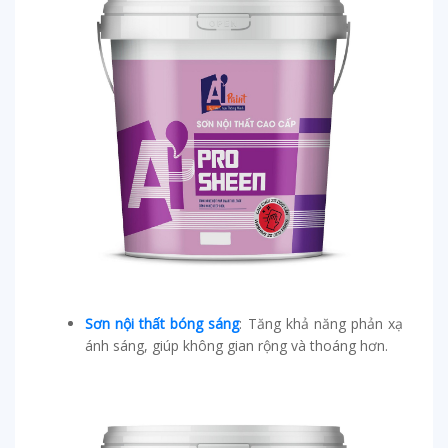
Sơn nội thất bóng sáng
: Tăng khả năng phản xạ
ánh sáng, giúp không gian rộng và thoáng hơn.