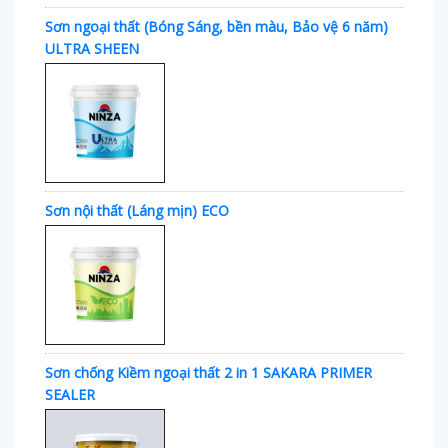
Sơn ngoại thất (Bóng Sáng, bền màu, Bảo vệ 6 năm)
ULTRA SHEEN
Sơn nội thất (Láng mịn) ECO
Sơn chống Kiềm ngoại thất 2 in 1 SAKARA PRIMER
SEALER