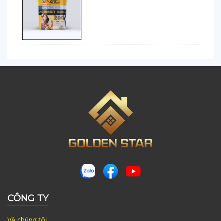
CÔNG TY
Về chúng tôi