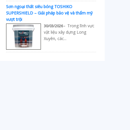
Sơn ngoại thất siêu bóng TOSHIKO
SUPERSHIELD – Giải pháp bảo vệ và thẩm mỹ
vượt trội
Trong lĩnh vực
30/03/2026 -
vật liệu xây dựng Long
Xuyên, các...