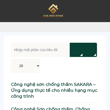
Nhập một phần của tiêu đề
Hiển thị #
Công nghệ sơn chống thấm SAKARA –
Ứng dụng thực tế cho nhiều hạng mục
công trình
Công nghệ Sơn chống thấm, Chống