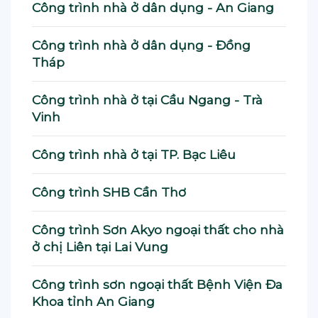
Công trình nhà ở dân dụng - An Giang
Công trình nhà ở dân dụng - Đồng
Tháp
Công trình nhà ở tại Cầu Ngang - Trà
Vinh
Công trình nhà ở tại TP. Bạc Liêu
Công trình SHB Cần Thơ
Công trình Sơn Akyo ngoại thất cho nhà
ở chị Liên tại Lai Vung
Công trình sơn ngoại thất Bệnh Viện Đa
Khoa tỉnh An Giang