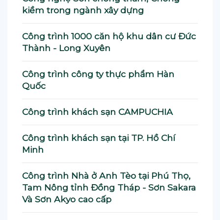
kiềm trong ngành xây dựng
Công trình 1000 căn hộ khu dân cư Đức
Thành - Long Xuyên
Công trình công ty thực phẩm Hàn
Quốc
Công trình khách sạn CAMPUCHIA
Công trình khách sạn tại TP. Hồ Chí
Minh
Công trình Nhà ở Anh Tèo tại Phú Thọ,
Tam Nông tỉnh Đồng Tháp - Sơn Sakara
Và Sơn Akyo cao cấp