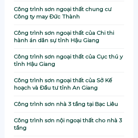
Công trình sơn ngoại thất chung cư
Công ty may Đức Thành
Công trình sơn ngoại thất của Chi thi
hành án dân sự tỉnh Hậu Giang
Công trình sơn ngoại thất của Cục thú y
tỉnh Hậu Giang
Công trình sơn ngoại thất của Sở Kế
hoạch và Đầu tư tỉnh An Giang
Công trình sơn nhà 3 tầng tại Bạc Liêu
Công trình sơn nội ngoại thất cho nhà 3
tầng