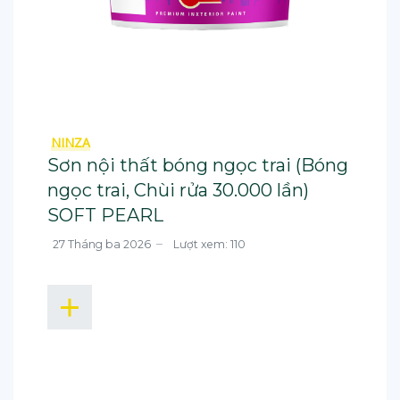
NINZA
Sơn nội thất bóng ngọc trai (Bóng
ngọc trai, Chùi rửa 30.000 lần)
SOFT PEARL
27 Tháng ba 2026
Lượt xem: 110