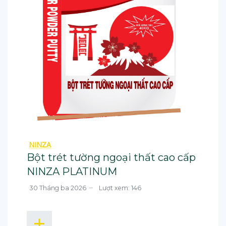
NINZA
Bột trét tường ngoại thất cao cấp
NINZA PLATINUM
30 Tháng ba 2026
Lượt xem: 146