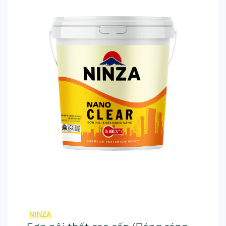
NINZA