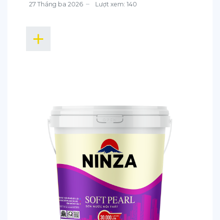
27 Tháng ba 2026
Lượt xem: 140