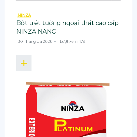
NINZA
Bột trét tường ngoại thất cao cấp
NINZA NANO
30 Tháng ba 2026
Lượt xem: 173