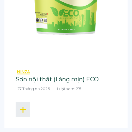
NINZA
Sơn nội thất (Láng mịn) ECO
27 Tháng ba 2026
Lượt xem: 215