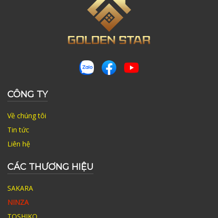
CÔNG TY
Về chúng tôi
Tin tức
Liên hệ
CÁC THƯƠNG HIỆU
SAKARA
NINZA
TOSHIKO