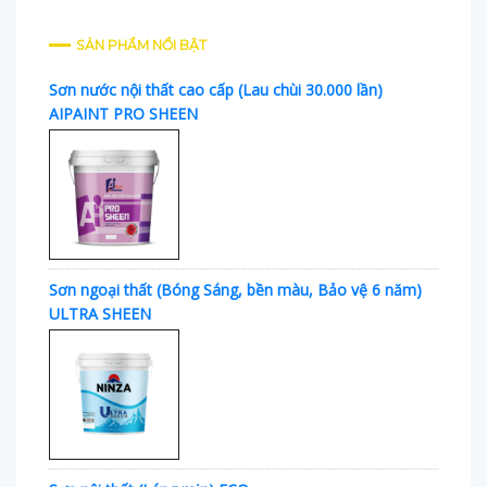
SẢN PHẨM NỔI BẬT
Sơn nước nội thất cao cấp (Lau chùi 30.000 lần)
AIPAINT PRO SHEEN
Sơn ngoại thất (Bóng Sáng, bền màu, Bảo vệ 6 năm)
ULTRA SHEEN