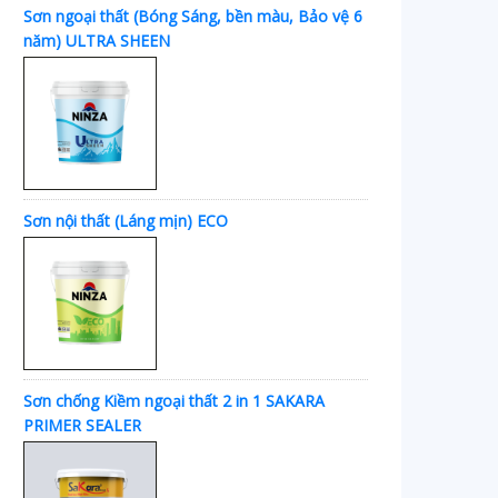
Sơn ngoại thất (Bóng Sáng, bền màu, Bảo vệ 6
năm) ULTRA SHEEN
Sơn nội thất (Láng mịn) ECO
Sơn chống Kiềm ngoại thất 2 in 1 SAKARA
PRIMER SEALER