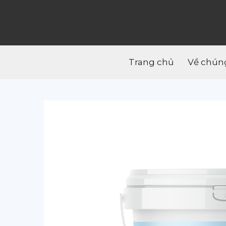
Trang chủ
Về chúng