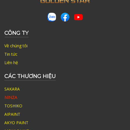
CÔNG TY
Về chúng tôi
Tin tức
Liên hệ
CÁC THƯƠNG HIỆU
SAKARA
NINZA
TOSHIKO
AIPAINT
AKYO PAINT