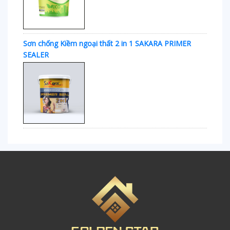
Sơn chống Kiềm ngoại thất 2 in 1 SAKARA PRIMER
SEALER