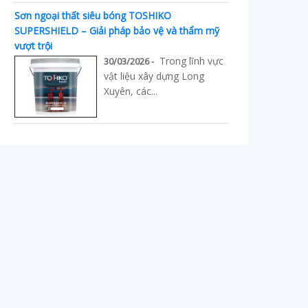
Sơn ngoại thất siêu bóng TOSHIKO
SUPERSHIELD – Giải pháp bảo vệ và thẩm mỹ
vượt trội
Trong lĩnh vực
30/03/2026 -
vật liệu xây dựng Long
Xuyên, các...