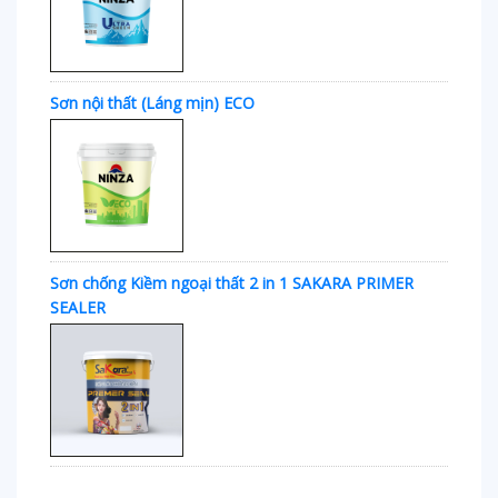
Sơn nội thất (Láng mịn) ECO
Sơn chống Kiềm ngoại thất 2 in 1 SAKARA PRIMER
SEALER