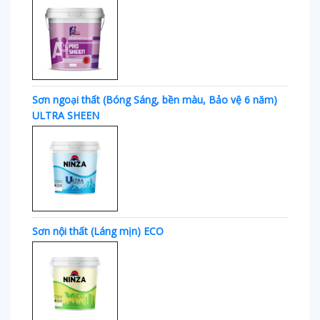
Sơn ngoại thất (Bóng Sáng, bền màu, Bảo vệ 6 năm)
ULTRA SHEEN
Sơn nội thất (Láng mịn) ECO