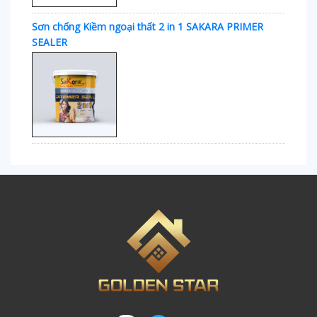
Sơn chống Kiềm ngoại thất 2 in 1 SAKARA PRIMER
SEALER