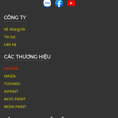
CÔNG TY
Về chúng tôi
Tin tức
Liên hệ
CÁC THƯƠNG HIỆU
SAKARA
NINZA
TOSHIKO
AIPAINT
AKYO PAINT
MONI PAINT