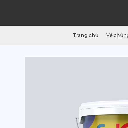
Trang chủ
Về chúng