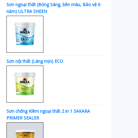
Sơn ngoại thất (Bóng Sáng, bền màu, Bảo vệ 6
năm) ULTRA SHEEN
Sơn nội thất (Láng mịn) ECO
Sơn chống Kiềm ngoại thất 2 in 1 SAKARA
PRIMER SEALER