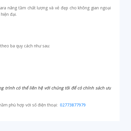
ara nâng tầm chất lượng và vẻ đẹp cho không gian ngoại
hiện đại.
heo ba quy cách như sau:
 trình có thể liên hệ với chúng tôi để có chính sách ưu
phầm phù hợp với số điện thoại:
02773877979