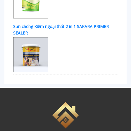
Sơn chống Kiềm ngoại thất 2 in 1 SAKARA PRIMER
SEALER