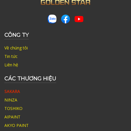
CÔNG TY
Về chúng tôi
Tin tức
Liên hệ
CÁC THƯƠNG HIỆU
SAKARA
NINZA
TOSHIKO
AIPAINT
AKYO PAINT