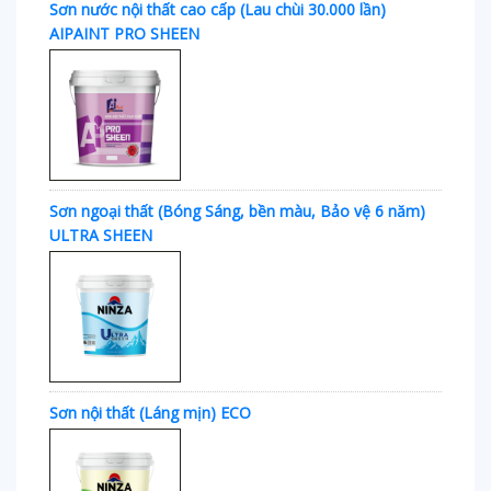
Sơn nước nội thất cao cấp (Lau chùi 30.000 lần)
AIPAINT PRO SHEEN
Sơn ngoại thất (Bóng Sáng, bền màu, Bảo vệ 6 năm)
ULTRA SHEEN
Sơn nội thất (Láng mịn) ECO