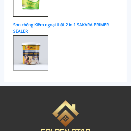
Sơn chống Kiềm ngoại thất 2 in 1 SAKARA PRIMER
SEALER