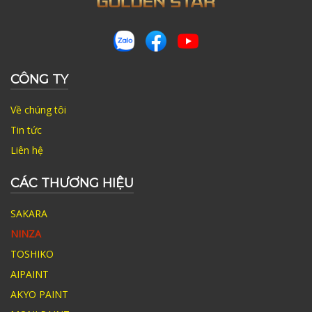
CÔNG TY
Về chúng tôi
Tin tức
Liên hệ
CÁC THƯƠNG HIỆU
SAKARA
NINZA
TOSHIKO
AIPAINT
AKYO PAINT