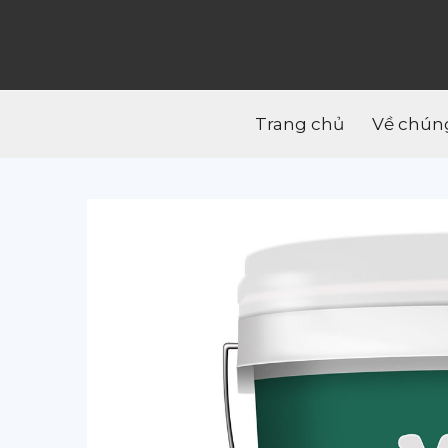
Trang chủ
Về chúng