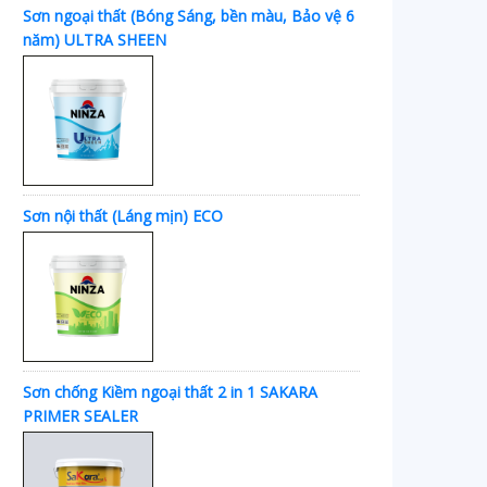
Sơn ngoại thất (Bóng Sáng, bền màu, Bảo vệ 6
năm) ULTRA SHEEN
Sơn nội thất (Láng mịn) ECO
Sơn chống Kiềm ngoại thất 2 in 1 SAKARA
PRIMER SEALER