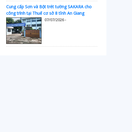
Cung cấp Sơn và Bột trét tường SAKARA cho
công trình tại Thuế cơ sở 8 tỉnh An Giang
07/07/2026 -