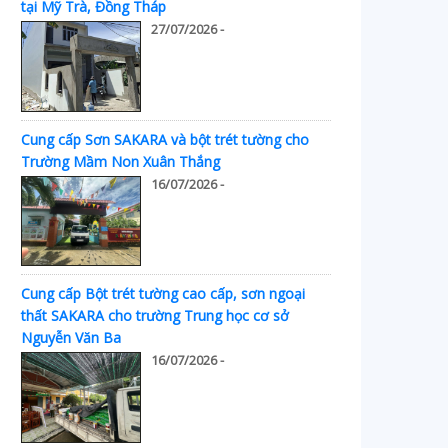
tại Mỹ Trà, Đồng Tháp
27/07/2026 -
Cung cấp Sơn SAKARA và bột trét tường cho
Trường Mầm Non Xuân Thắng
16/07/2026 -
Cung cấp Bột trét tường cao cấp, sơn ngoại
thất SAKARA cho trường Trung học cơ sở
Nguyễn Văn Ba
16/07/2026 -