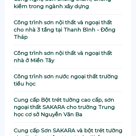
kiềm trong ngành xây dựng
Công trình sơn nội thất và ngoại thất
cho nhà 3 tầng tại Thanh Bình - Đồng
Tháp
Công trình sơn nội thất và ngoại thất
nhà ở Miền Tây
Công trình sơn nước ngoại thất trường
tiểu học
Cung cấp Bột trét tường cao cấp, sơn
ngoại thất SAKARA cho trường Trung
học cơ sở Nguyễn Văn Ba
Cung cấp Sơn SAKARA và bột trét tường