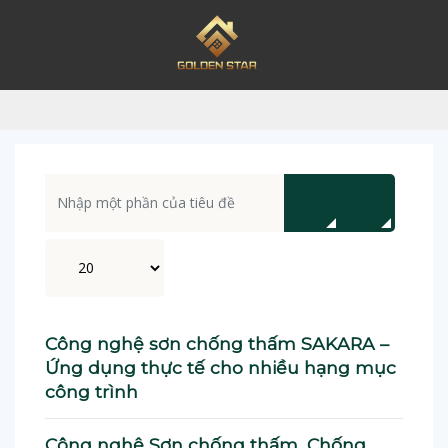
Nhập một phần của tiêu đề
Hiển thị #
Công nghệ sơn chống thấm SAKARA –
Ứng dụng thực tế cho nhiều hạng mục
công trình
Công nghệ Sơn chống thấm, Chống