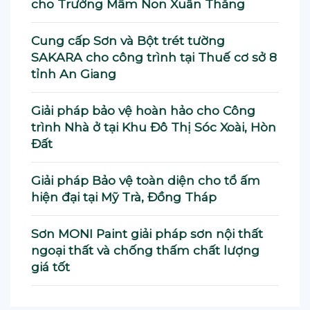
cho Trường Mầm Non Xuân Thắng
Cung cấp Sơn và Bột trét tường
SAKARA cho công trình tại Thuế cơ sở 8
tỉnh An Giang
Giải pháp bảo vệ hoàn hảo cho Công
trình Nhà ở tại Khu Đô Thị Sóc Xoài, Hòn
Đất
Giải pháp Bảo vệ toàn diện cho tổ ấm
hiện đại tại Mỹ Trà, Đồng Tháp
Sơn MONI Paint giải pháp sơn nội thất
ngoại thất và chống thấm chất lượng
giá tốt