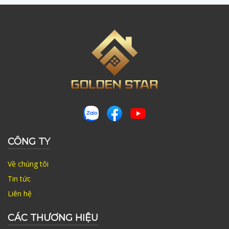
CÔNG TY
Về chúng tôi
Tin tức
Liên hệ
CÁC THƯƠNG HIỆU